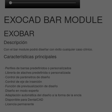
EXOCAD BAR MODULE
EXOBAR
Descripción
Con el bar module podrá diseñar con éxito cualquier caso clínico.
Características principales
· Perfiles de barras predefinidos o personalizados
· Librería de ataches predefinida o personalizada
· Control de parámetros de diseño
· Control de eje de inserción
· Función de previsualización de diseño
· Diseño en modo experto
· Adaptación automática del diseño a la forma de la encía
· Disponible para DentalCAD
· Licencia permanente