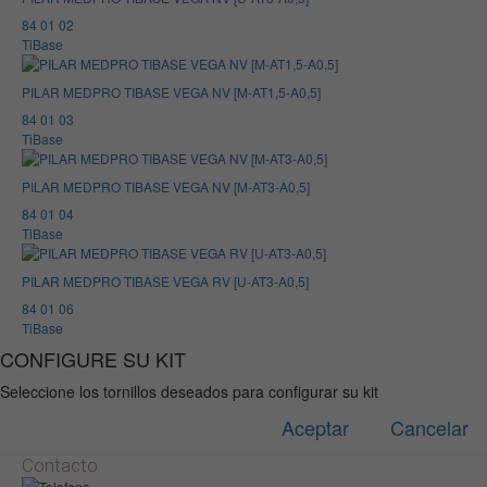
84 01 02
TiBase
PILAR MEDPRO TIBASE VEGA NV [M-AT1,5-A0,5]
84 01 03
TiBase
PILAR MEDPRO TIBASE VEGA NV [M-AT3-A0,5]
84 01 04
TiBase
PILAR MEDPRO TIBASE VEGA RV [U-AT3-A0,5]
84 01 06
TiBase
CONFIGURE SU KIT
Seleccione los tornillos deseados para configurar su kit
Aceptar
Cancelar
Contacto