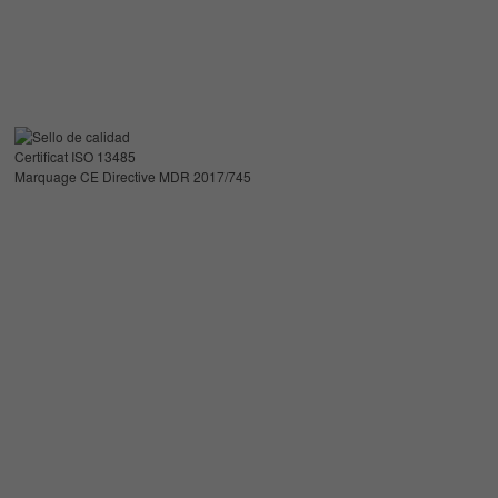
Certificat ISO 13485
Marquage CE Directive MDR 2017/745