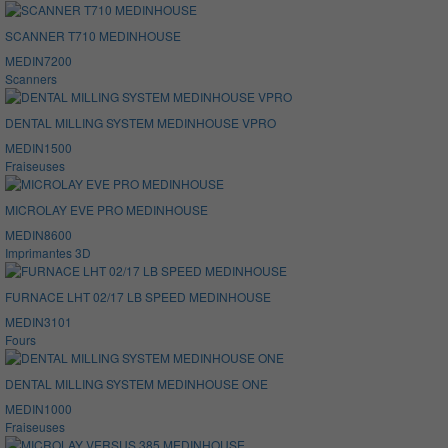
SCANNER T710 MEDINHOUSE
MEDIN7200
Scanners
DENTAL MILLING SYSTEM MEDINHOUSE VPRO
MEDIN1500
Fraiseuses
MICROLAY EVE PRO MEDINHOUSE
MEDIN8600
Imprimantes 3D
FURNACE LHT 02/17 LB SPEED MEDINHOUSE
MEDIN3101
Fours
DENTAL MILLING SYSTEM MEDINHOUSE ONE
MEDIN1000
Fraiseuses