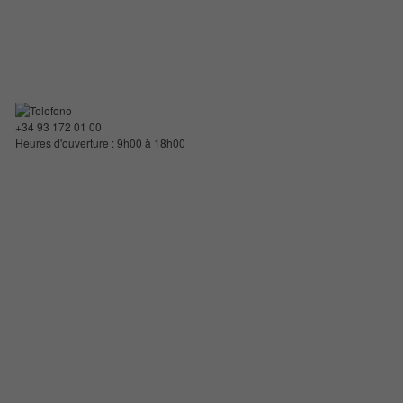
+34 93 172 01 00
Heures d'ouverture : 9h00 à 18h00