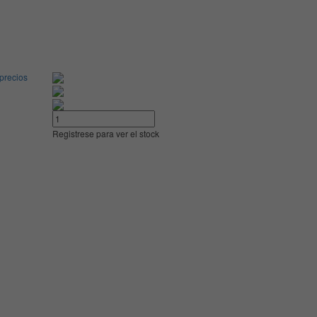
 precios
Registrese para ver el stock