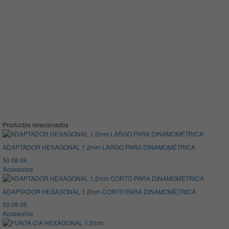
Productos relacionados
ADAPTADOR HEXAGONAL 1.2mm LARGO PARA DINAMOMÉTRICA
50 08 04
Accesorios
ADAPTADOR HEXAGONAL 1.2mm CORTO PARA DINAMOMÉTRICA
50 08 05
Accesorios