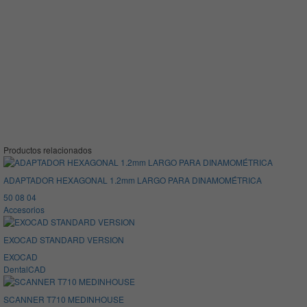
Productos relacionados
ADAPTADOR HEXAGONAL 1.2mm LARGO PARA DINAMOMÉTRICA
50 08 04
Accesorios
EXOCAD STANDARD VERSION
EXOCAD
DentalCAD
SCANNER T710 MEDINHOUSE