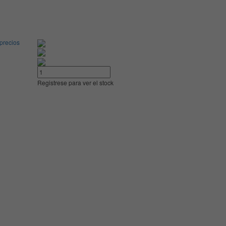
 precios
Registrese para ver el stock