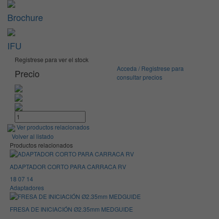
Brochure
IFU
Registrese para ver el stock
Acceda / Registrese para
Precio
consultar precios
Ver productos relacionados
Volver al listado
Productos relacionados
ADAPTADOR CORTO PARA CARRACA RV
18 07 14
Adaptadores
FRESA DE INICIACIÓN Ø2.35mm MEDGUIDE